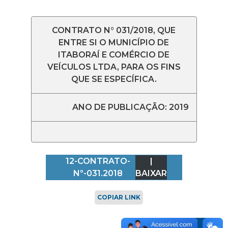
CONTRATO N° 031/2018, QUE
ENTRE SI O MUNICÍPIO DE
ITABORAÍ E COMÉRCIO DE
VEÍCULOS LTDA, PARA OS FINS
QUE SE ESPECÍFICA.
ANO DE PUBLICAÇÃO: 2019
12-CONTRATO-
|
Nº-031.2018
BAIXAR
COPIAR LINK