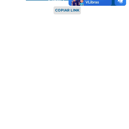
JUNHO
COPIAR LINK