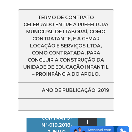
TERMO DE CONTRATO
CELEBRADO ENTRE A PREFEITURA
MUNICIPAL DE ITABORAÍ, COMO
CONTRATANTE, E A GEMAR
LOCAÇÃO E SERVIÇOS LTDA,
COMO CONTRATADA, PARA
CONCLUIR A CONSTRUÇÃO DA
UNIDADE DE EDUCAÇÃO INFANTIL
– PROINFÂNCIA DO APOLO.
ANO DE PUBLICAÇÃO: 2019
CONTRATO-
|
N°-019.2018-
BAIXAR