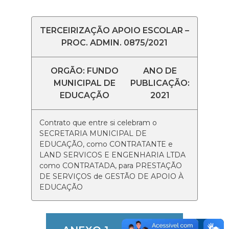
TERCEIRIZAÇÃO APOIO ESCOLAR –
PROC. ADMIN. 0875/2021
ORGÃO: FUNDO
ANO DE
MUNICIPAL DE
PUBLICAÇÃO:
EDUCAÇÃO
2021
Contrato que entre si celebram o
SECRETARIA MUNICIPAL DE
EDUCAÇÃO, como CONTRATANTE e
LAND SERVICOS E ENGENHARIA LTDA
como CONTRATADA, para PRESTAÇÃO
DE SERVIÇOS de GESTÃO DE APOIO À
EDUCAÇÃO