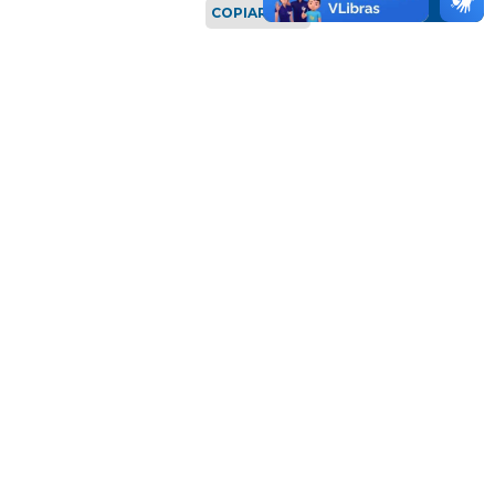
COPIAR LINK