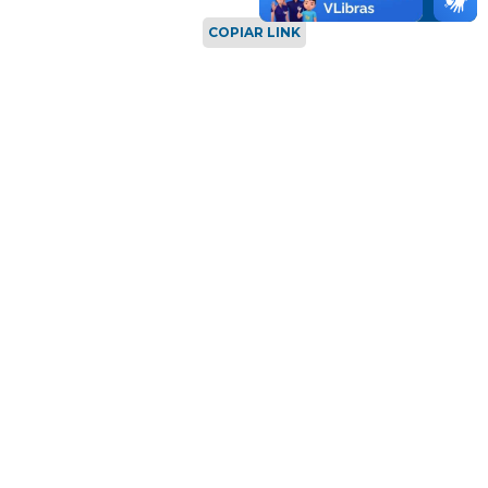
COPIAR LINK