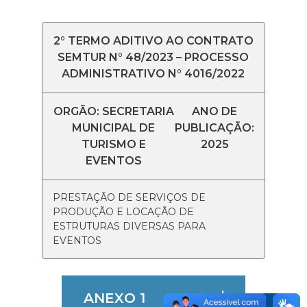
2° TERMO ADITIVO AO CONTRATO
SEMTUR N° 48/2023 – PROCESSO
ADMINISTRATIVO N° 4016/2022
ORGÃO: SECRETARIA
ANO DE
MUNICIPAL DE
PUBLICAÇÃO:
TURISMO E
2025
EVENTOS
PRESTAÇÃO DE SERVIÇOS DE
PRODUÇÃO E LOCAÇÃO DE
ESTRUTURAS DIVERSAS PARA
EVENTOS
ANEXO 1