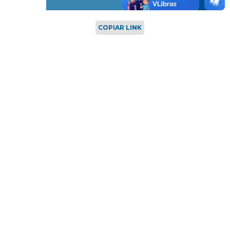
COPIAR LINK