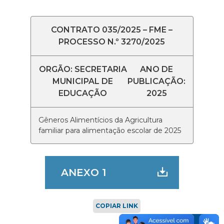
CONTRATO 035/2025 – FME –
PROCESSO N.º 3270/2025
ORGÃO: SECRETARIA
ANO DE
MUNICIPAL DE
PUBLICAÇÃO:
EDUCAÇÃO
2025
Gêneros Alimentícios da Agricultura
familiar para alimentação escolar de 2025
ANEXO 1
COPIAR LINK