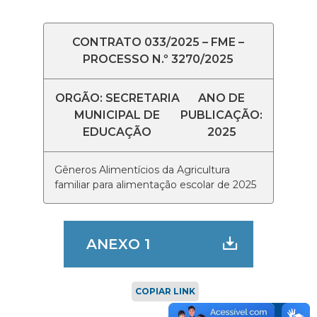
CONTRATO 033/2025 – FME –
PROCESSO N.º 3270/2025
ORGÃO: SECRETARIA
ANO DE
MUNICIPAL DE
PUBLICAÇÃO:
EDUCAÇÃO
2025
Gêneros Alimentícios da Agricultura
familiar para alimentação escolar de 2025
ANEXO 1
COPIAR LINK