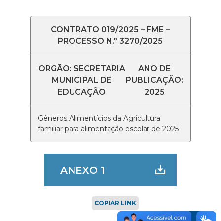
CONTRATO 019/2025 – FME –
PROCESSO N.º 3270/2025
ORGÃO: SECRETARIA
ANO DE
MUNICIPAL DE
PUBLICAÇÃO:
EDUCAÇÃO
2025
Gêneros Alimentícios da Agricultura
familiar para alimentação escolar de 2025
ANEXO 1
COPIAR LINK