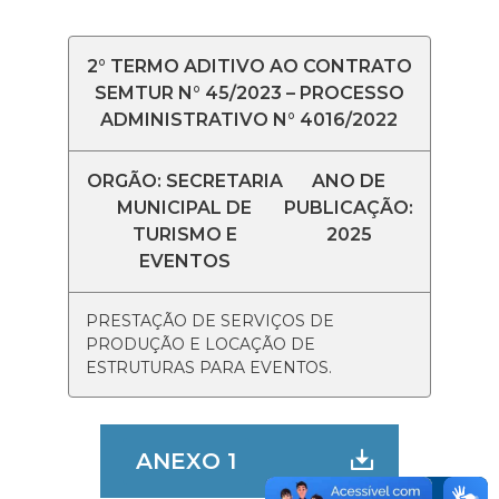
2° TERMO ADITIVO AO CONTRATO
SEMTUR N° 45/2023 – PROCESSO
ADMINISTRATIVO N° 4016/2022
ORGÃO: SECRETARIA
ANO DE
MUNICIPAL DE
PUBLICAÇÃO:
TURISMO E
2025
EVENTOS
PRESTAÇÃO DE SERVIÇOS DE
PRODUÇÃO E LOCAÇÃO DE
ESTRUTURAS PARA EVENTOS.
ANEXO 1