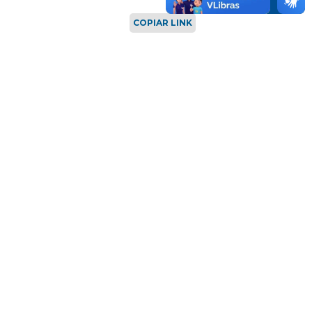
COPIAR LINK