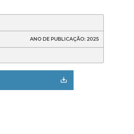
ANO DE PUBLICAÇÃO: 2025