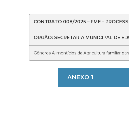
CONTRATO 008/2025 – FME – PROCESSO
ORGÃO: SECRETARIA MUNICIPAL DE E
Gêneros Alimentícios da Agricultura familiar pa
ANEXO 1