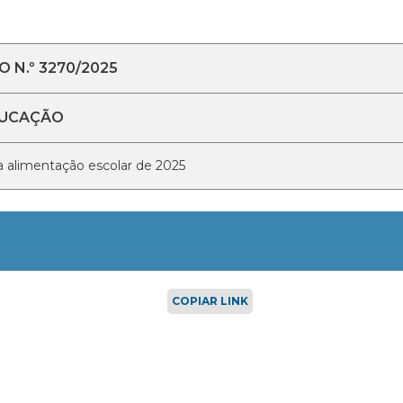
 N.º 3270/2025
DUCAÇÃO
ra alimentação escolar de 2025
COPIAR LINK