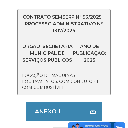
CONTRATO SEMSERP N° 53/2025 –
PROCESSO ADMINISTRATIVO N°
1317/2024
ORGÃO: SECRETARIA
ANO DE
MUNICIPAL DE
PUBLICAÇÃO:
SERVIÇOS PÚBLICOS
2025
LOCAÇÃO DE MÁQUINAS E
EQUIPAMENTOS, COM CONDUTOR E
COM COMBUSTÍVEL
ANEXO 1