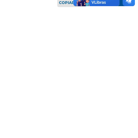
COPIAR LINK