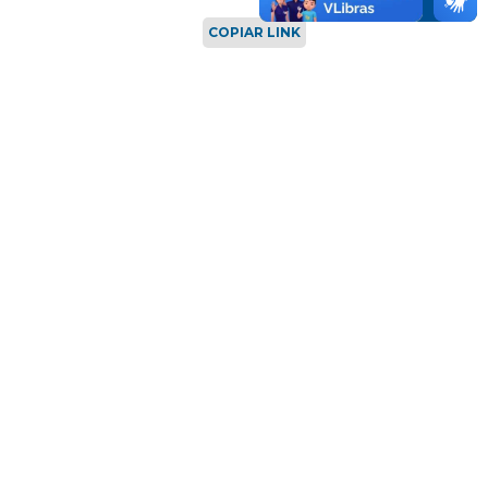
COPIAR LINK