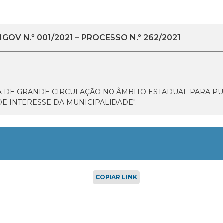
OV N.º 001/2021 – PROCESSO N.º 262/2021
 DE GRANDE CIRCULAÇÃO NO ÂMBITO ESTADUAL PARA PUB
E INTERESSE DA MUNICIPALIDADE".
COPIAR LINK