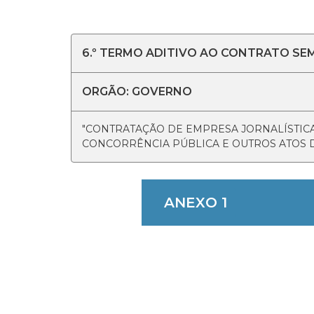
6.º TERMO ADITIVO AO CONTRATO SEMG
ORGÃO: GOVERNO
"CONTRATAÇÃO DE EMPRESA JORNALÍSTICA
CONCORRÊNCIA PÚBLICA E OUTROS ATOS D
ANEXO 1