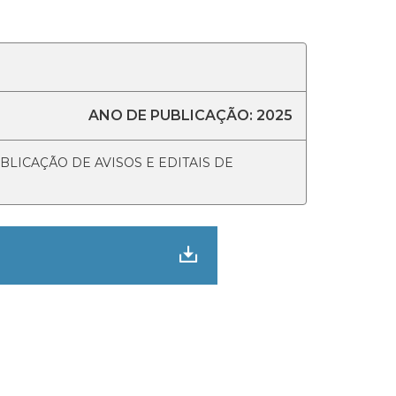
ANO DE PUBLICAÇÃO: 2025
LICAÇÃO DE AVISOS E EDITAIS DE