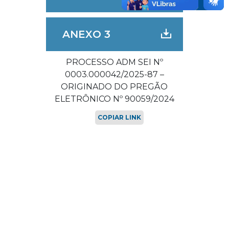
ANEXO 3
PROCESSO ADM SEI Nº
0003.000042/2025-87 –
ORIGINADO DO PREGÃO
ELETRÔNICO Nº 90059/2024
COPIAR LINK