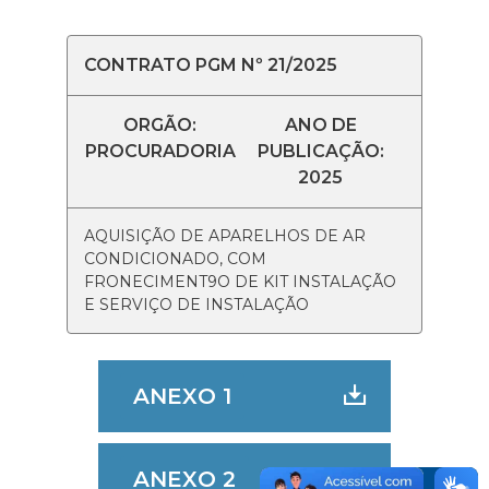
CONTRATO PGM Nº 21/2025
ORGÃO:
ANO DE
PROCURADORIA
PUBLICAÇÃO:
2025
AQUISIÇÃO DE APARELHOS DE AR
CONDICIONADO, COM
FRONECIMENT9O DE KIT INSTALAÇÃO
E SERVIÇO DE INSTALAÇÃO
ANEXO 1
ANEXO 2