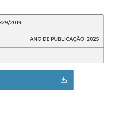
829/2019
ANO DE PUBLICAÇÃO: 2025