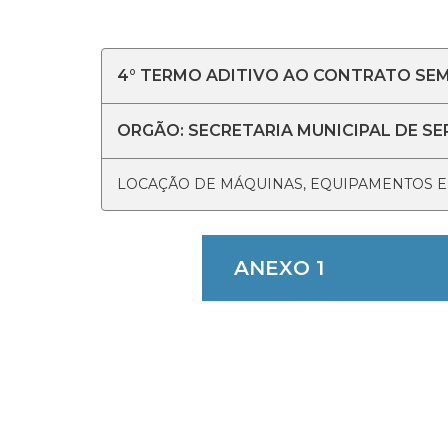
4° TERMO ADITIVO AO CONTRATO SEMS
ORGÃO: SECRETARIA MUNICIPAL DE SE
LOCAÇÃO DE MÁQUINAS, EQUIPAMENTOS E
ANEXO 1