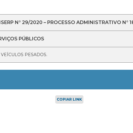
ERP N° 29/2020 – PROCESSO ADMINISTRATIVO N° 1
RVIÇOS PÚBLICOS
 VEÍCULOS PESADOS.
COPIAR LINK