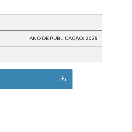
ANO DE PUBLICAÇÃO: 2025