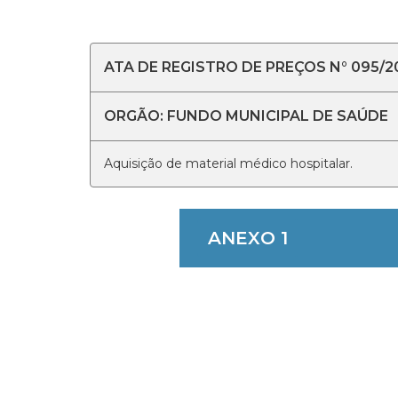
ATA DE REGISTRO DE PREÇOS N° 095/2
ORGÃO: FUNDO MUNICIPAL DE SAÚDE
Aquisição de material médico hospitalar.
ANEXO 1