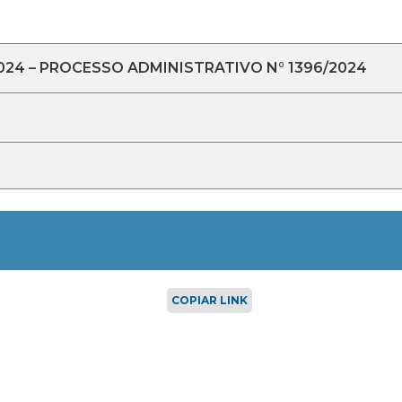
024 – PROCESSO ADMINISTRATIVO N° 1396/2024
COPIAR LINK