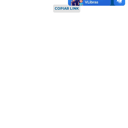
COPIAR LINK