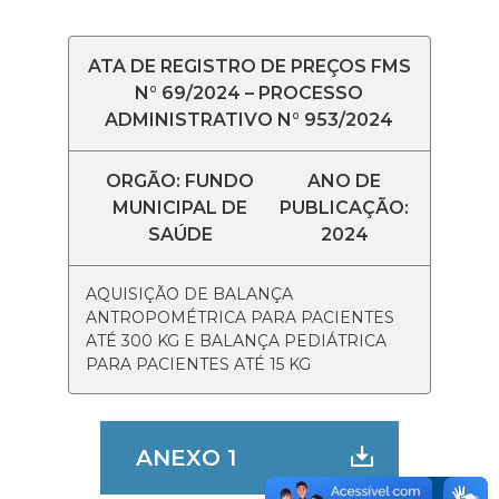
ATA DE REGISTRO DE PREÇOS FMS
N° 69/2024 – PROCESSO
ADMINISTRATIVO N° 953/2024
ORGÃO: FUNDO
ANO DE
MUNICIPAL DE
PUBLICAÇÃO:
SAÚDE
2024
AQUISIÇÃO DE BALANÇA
ANTROPOMÉTRICA PARA PACIENTES
ATÉ 300 KG E BALANÇA PEDIÁTRICA
PARA PACIENTES ATÉ 15 KG
ANEXO 1