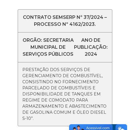
CONTRATO SEMSERP Nº 37/2024 –
PROCESSO Nº 4162/2023.
ORGÃO: SECRETARIA
ANO DE
MUNICIPAL DE
PUBLICAÇÃO:
SERVIÇOS PÚBLICOS
2024
PRESTAÇÃO DOS SERVIÇOS DE
GERENCIAMENTO DE COMBUSTÍVEL,
CONSISTINDO NO FORNECIMENTO
PARCELADO DE COMBUSTÍVEIS E
DISPONIBILIDADE DE TANQUES EM
REGIME DE COMODATO PARA
ARMAZENAMENTO E ABASTECIMENTO
DE GASOLINA COMUM E ÓLEO DIESEL
S-10”.