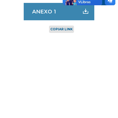
ANEXO 1
COPIAR LINK