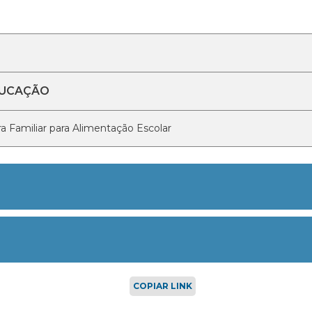
DUCAÇÃO
a Familiar para Alimentação Escolar
COPIAR LINK