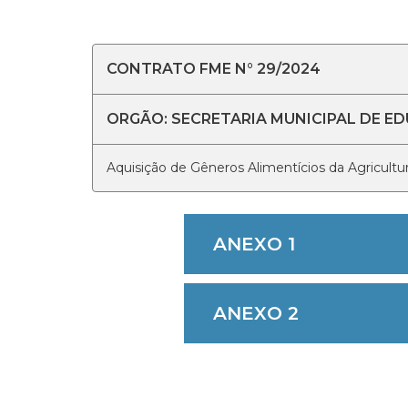
CONTRATO FME N° 29/2024
ORGÃO: SECRETARIA MUNICIPAL DE E
Aquisição de Gêneros Alimentícios da Agricultur
ANEXO 1
ANEXO 2