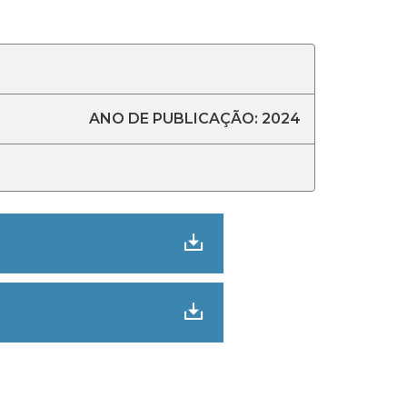
ANO DE PUBLICAÇÃO: 2024