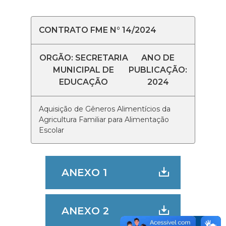
CONTRATO FME N° 14/2024
ORGÃO: SECRETARIA
ANO DE
MUNICIPAL DE
PUBLICAÇÃO:
EDUCAÇÃO
2024
Aquisição de Gêneros Alimentícios da
Agricultura Familiar para Alimentação
Escolar
ANEXO 1
ANEXO 2