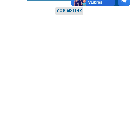
COPIAR LINK