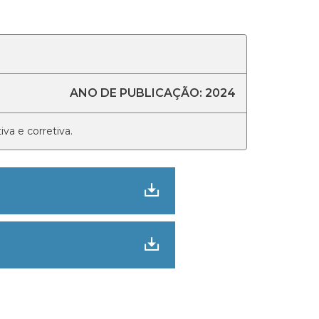
ANO DE PUBLICAÇÃO: 2024
va e corretiva.