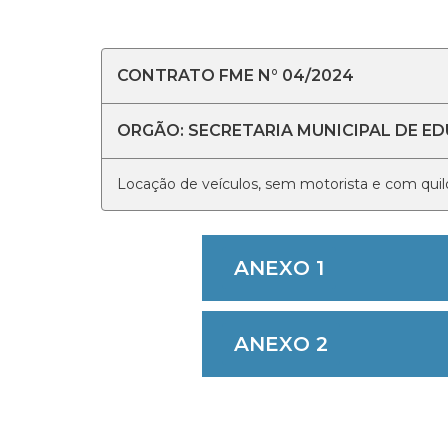
CONTRATO FME N° 04/2024
ORGÃO: SECRETARIA MUNICIPAL DE E
Locação de veículos, sem motorista e com quil
ANEXO 1
ANEXO 2