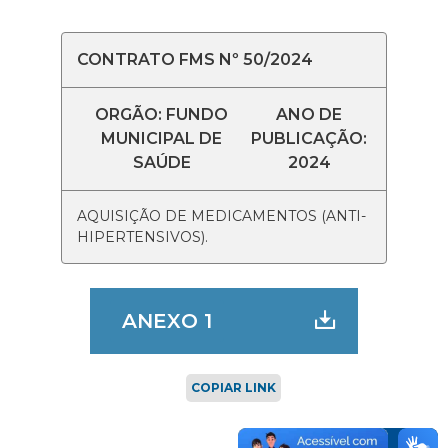
CONTRATO FMS Nº 50/2024
ORGÃO: FUNDO
ANO DE
MUNICIPAL DE
PUBLICAÇÃO:
SAÚDE
2024
AQUISIÇÃO DE MEDICAMENTOS (ANTI-
HIPERTENSIVOS).
ANEXO 1
COPIAR LINK