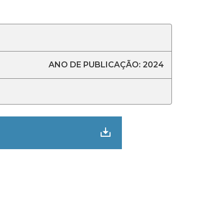
ANO DE PUBLICAÇÃO: 2024