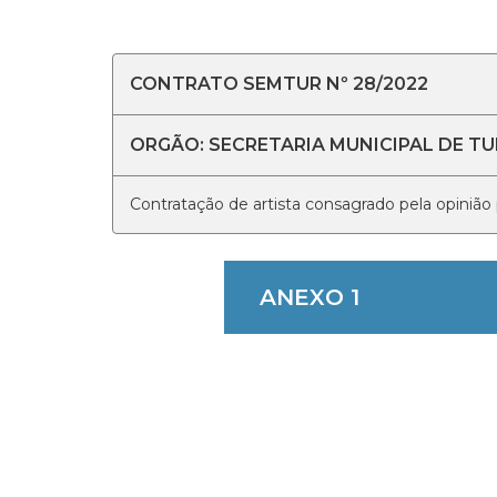
CONTRATO SEMTUR Nº 28/2022
ORGÃO: SECRETARIA MUNICIPAL DE T
Contratação de artista consagrado pela opiniã
ANEXO 1