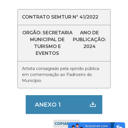
CONTRATO SEMTUR Nº 41/2022
ORGÃO: SECRETARIA
ANO DE
MUNICIPAL DE
PUBLICAÇÃO:
TURISMO E
2024
EVENTOS
Artista consagrado pela opinião pública
em comemoração ao Padroeiro do
Município.
ANEXO 1
COPIAR LINK