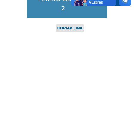
2
COPIAR LINK