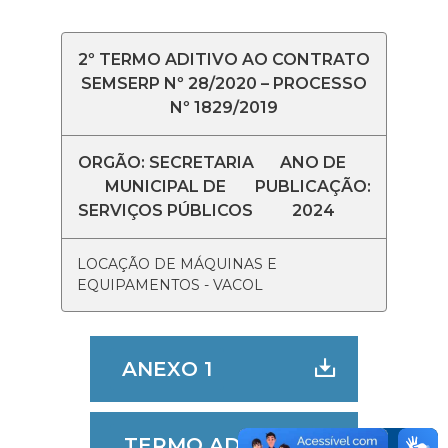
2º TERMO ADITIVO AO CONTRATO
SEMSERP Nº 28/2020 – PROCESSO
Nº 1829/2019
ORGÃO: SECRETARIA
ANO DE
MUNICIPAL DE
PUBLICAÇÃO:
SERVIÇOS PÚBLICOS
2024
LOCAÇÃO DE MÁQUINAS E
EQUIPAMENTOS - VACOL
ANEXO 1
TERMO ADITIVO