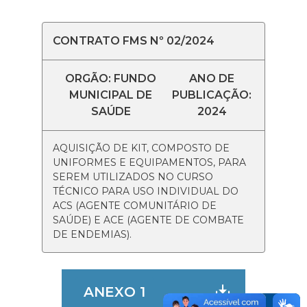
CONTRATO FMS Nº 02/2024
ORGÃO: FUNDO
ANO DE
MUNICIPAL DE
PUBLICAÇÃO:
SAÚDE
2024
AQUISIÇÃO DE KIT, COMPOSTO DE
UNIFORMES E EQUIPAMENTOS, PARA
SEREM UTILIZADOS NO CURSO
TÉCNICO PARA USO INDIVIDUAL DO
ACS (AGENTE COMUNITÁRIO DE
SAÚDE) E ACE (AGENTE DE COMBATE
DE ENDEMIAS).
ANEXO 1