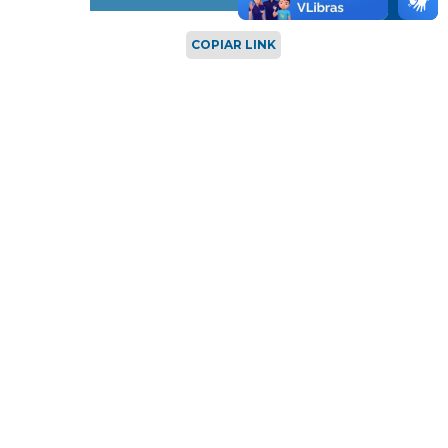
COPIAR LINK