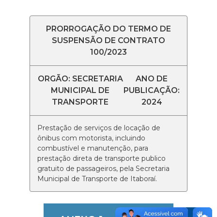
PRORROGAÇÃO DO TERMO DE
SUSPENSÃO DE CONTRATO
100/2023
ORGÃO: SECRETARIA
ANO DE
MUNICIPAL DE
PUBLICAÇÃO:
TRANSPORTE
2024
Prestação de serviços de locação de
ônibus com motorista, incluindo
combustível e manutenção, para
prestação direta de transporte publico
gratuito de passageiros, pela Secretaria
Municipal de Transporte de Itaboraí.