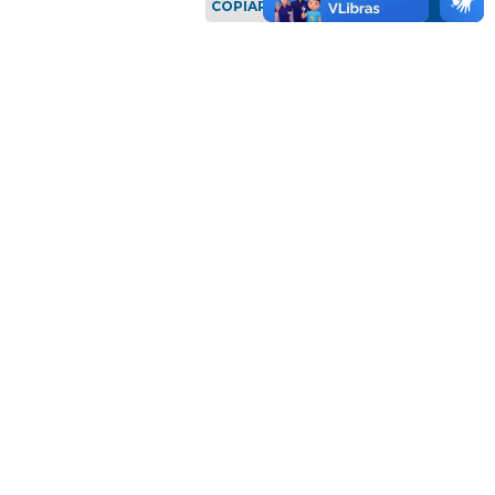
COPIAR LINK