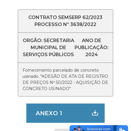
CONTRATO SEMSERP 62/2023
PROCESSO Nº 3638/2022
ORGÃO: SECRETARIA
ANO DE
MUNICIPAL DE
PUBLICAÇÃO:
SERVIÇOS PÚBLICOS
2024
Fornecimento parcelado de concreto
usinado. "ADESÃO DE ATA DE REGISTRO
DE PREÇOS Nº 50/2022 - AQUISIÇÃO DE
CONCRETO USINADO"
ANEXO 1