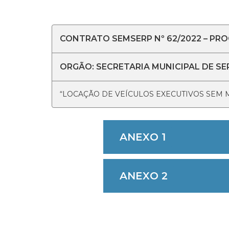
CONTRATO SEMSERP Nº 62/2022 – PROC
ORGÃO: SECRETARIA MUNICIPAL DE SE
“LOCAÇÃO DE VEÍCULOS EXECUTIVOS SEM 
ANEXO 1
ANEXO 2