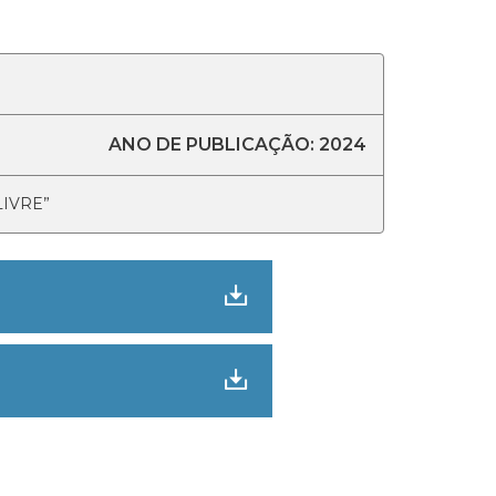
ANO DE PUBLICAÇÃO: 2024
IVRE”