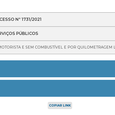
ESSO Nº 1731/2021
RVIÇOS PÚBLICOS
MOTORISTA E SEM COMBUSTÍVEL E POR QUILOMETRAGEM L
COPIAR LINK