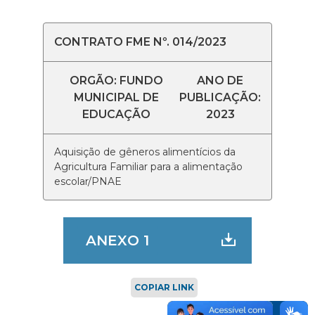
CONTRATO FME Nº. 014/2023
ORGÃO: FUNDO
ANO DE
MUNICIPAL DE
PUBLICAÇÃO:
EDUCAÇÃO
2023
Aquisição de gêneros alimentícios da
Agricultura Familiar para a alimentação
escolar/PNAE
ANEXO 1
COPIAR LINK