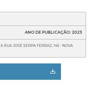
ANO DE PUBLICAÇÃO: 2023
RUA JOSÉ SERPA FERRAZ, 145 - NOVA