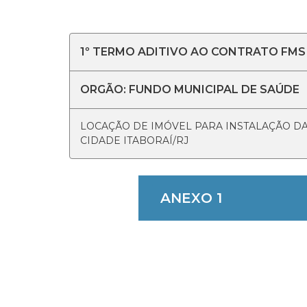
1º TERMO ADITIVO AO CONTRATO FMS 
ORGÃO: FUNDO MUNICIPAL DE SAÚDE
LOCAÇÃO DE IMÓVEL PARA INSTALAÇÃO DA
CIDADE ITABORAÍ/RJ
ANEXO 1