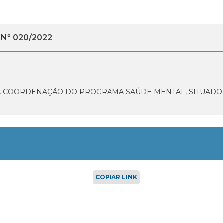
Nº 020/2022
 COORDENAÇÃO DO PROGRAMA SAÚDE MENTAL, SITUADO A 
COPIAR LINK