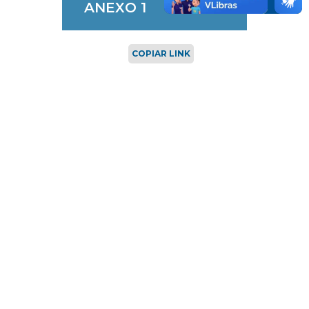
ANEXO 1
COPIAR LINK