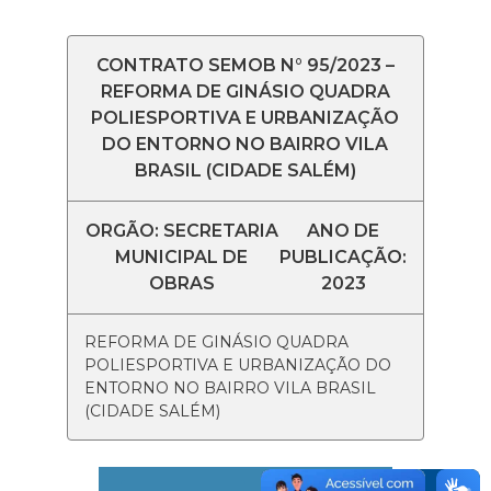
CONTRATO SEMOB N° 95/2023 –
REFORMA DE GINÁSIO QUADRA
POLIESPORTIVA E URBANIZAÇÃO
DO ENTORNO NO BAIRRO VILA
BRASIL (CIDADE SALÉM)
ORGÃO: SECRETARIA
ANO DE
MUNICIPAL DE
PUBLICAÇÃO:
OBRAS
2023
REFORMA DE GINÁSIO QUADRA
POLIESPORTIVA E URBANIZAÇÃO DO
ENTORNO NO BAIRRO VILA BRASIL
(CIDADE SALÉM)