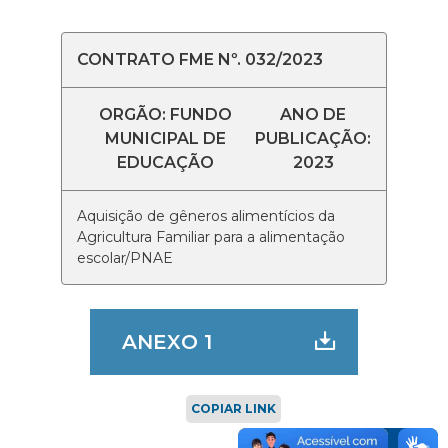
CONTRATO FME Nº. 032/2023
ORGÃO: FUNDO
ANO DE
MUNICIPAL DE
PUBLICAÇÃO:
EDUCAÇÃO
2023
Aquisição de gêneros alimentícios da
Agricultura Familiar para a alimentação
escolar/PNAE
ANEXO 1
COPIAR LINK