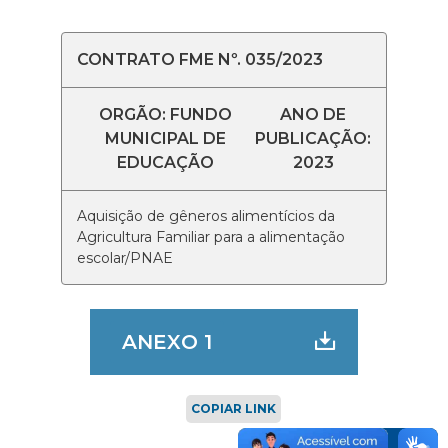
CONTRATO FME Nº. 035/2023
ORGÃO: FUNDO
ANO DE
MUNICIPAL DE
PUBLICAÇÃO:
EDUCAÇÃO
2023
Aquisição de gêneros alimentícios da
Agricultura Familiar para a alimentação
escolar/PNAE
ANEXO 1
COPIAR LINK