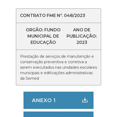
CONTRATO FME Nº. 048/2023
ORGÃO: FUNDO
ANO DE
MUNICIPAL DE
PUBLICAÇÃO:
EDUCAÇÃO
2023
Prestação de serviços de manutenção e
conservação preventiva e corretiva a
serem executados nas unidades escolares
municipais e edificações administrativas
da Semed
ANEXO 1