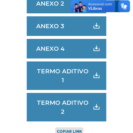
ANEXO 2
ANEXO 3
ANEXO 4
TERMO ADITIVO
1
TERMO ADITIVO
2
COPIAR LINK