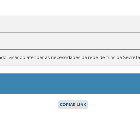
ado, visando atender as necessidades da rede de frios da Secreta
COPIAR LINK