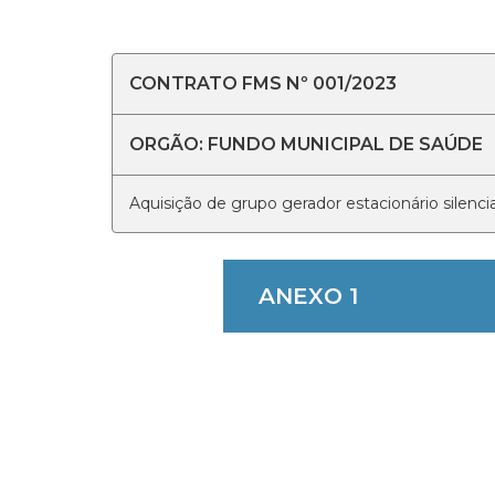
CONTRATO FMS Nº 001/2023
ORGÃO: FUNDO MUNICIPAL DE SAÚDE
Aquisição de grupo gerador estacionário silenci
ANEXO 1