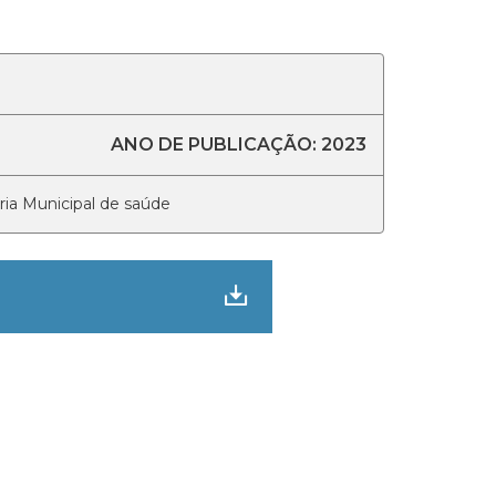
ANO DE PUBLICAÇÃO: 2023
ria Municipal de saúde