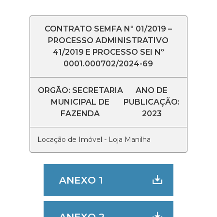
CONTRATO SEMFA Nº 01/2019 –
PROCESSO ADMINISTRATIVO
41/2019 E PROCESSO SEI Nº
0001.000702/2024-69
ORGÃO: SECRETARIA
ANO DE
MUNICIPAL DE
PUBLICAÇÃO:
FAZENDA
2023
Locação de Imóvel - Loja Manilha
ANEXO 1