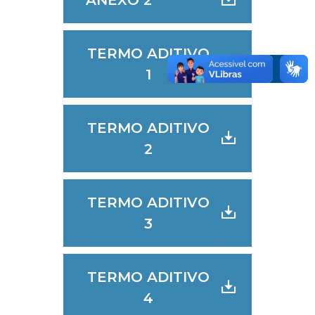
ANEXO 2
TERMO ADITIVO
1
TERMO ADITIVO
2
TERMO ADITIVO
3
TERMO ADITIVO
4