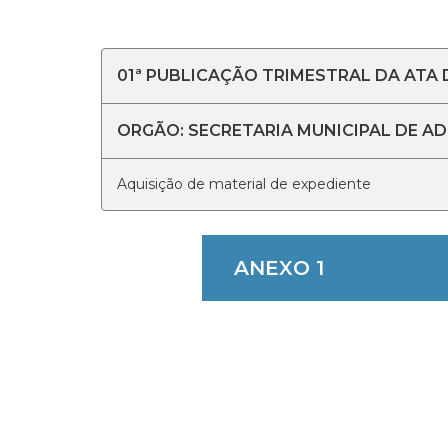
01ª PUBLICAÇÃO TRIMESTRAL DA ATA D
ORGÃO: SECRETARIA MUNICIPAL DE A
Aquisição de material de expediente
ANEXO 1