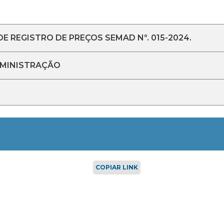
E REGISTRO DE PREÇOS SEMAD Nº. 015-2024.
DMINISTRAÇÃO
COPIAR LINK