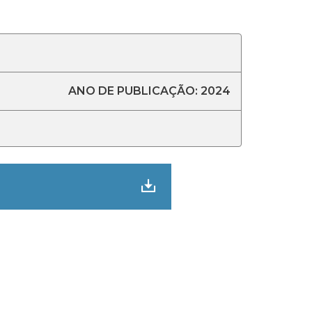
ANO DE PUBLICAÇÃO: 2024