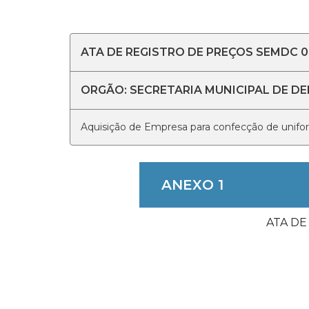
ATA DE REGISTRO DE PREÇOS SEMDC 0
ORGÃO: SECRETARIA MUNICIPAL DE DE
Aquisição de Empresa para confecção de uniform
ANEXO 1
ATA DE