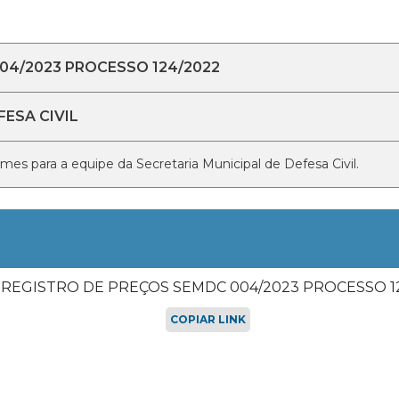
04/2023 PROCESSO 124/2022
FESA CIVIL
es para a equipe da Secretaria Municipal de Defesa Civil.
 REGISTRO DE PREÇOS SEMDC 004/2023 PROCESSO 1
COPIAR LINK