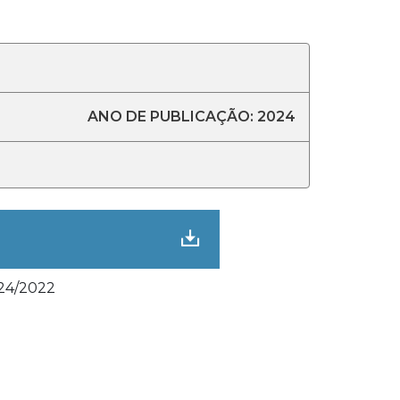
ANO DE PUBLICAÇÃO: 2024
24/2022