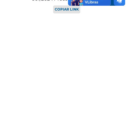
COPIAR LINK