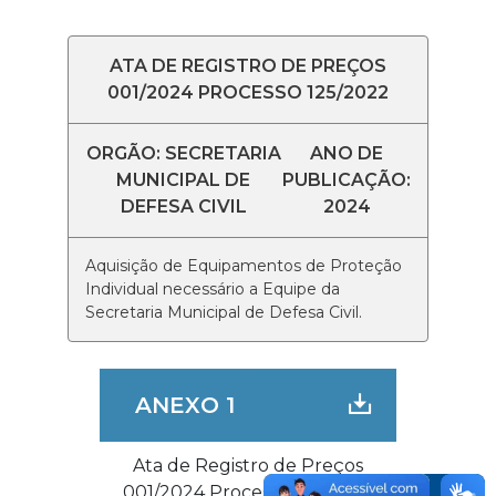
ATA DE REGISTRO DE PREÇOS
001/2024 PROCESSO 125/2022
ORGÃO: SECRETARIA
ANO DE
MUNICIPAL DE
PUBLICAÇÃO:
DEFESA CIVIL
2024
Aquisição de Equipamentos de Proteção
Individual necessário a Equipe da
Secretaria Municipal de Defesa Civil.
ANEXO 1
Ata de Registro de Preços
001/2024 Processo 125/2022