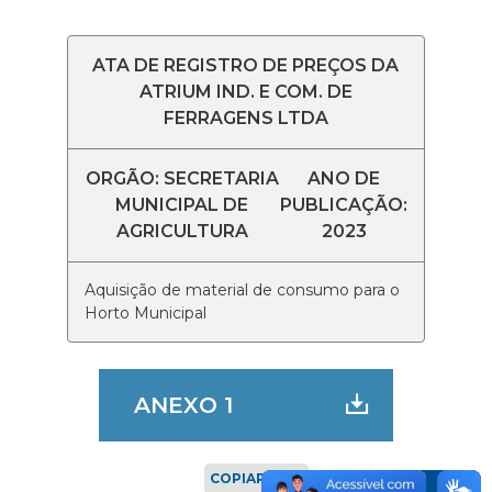
ATA DE REGISTRO DE PREÇOS DA
ATRIUM IND. E COM. DE
FERRAGENS LTDA
ORGÃO: SECRETARIA
ANO DE
MUNICIPAL DE
PUBLICAÇÃO:
AGRICULTURA
2023
Aquisição de material de consumo para o
Horto Municipal
ANEXO 1
COPIAR LINK