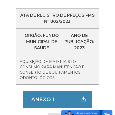
ATA DE REGISTRO DE PREÇOS FMS
Nº 002/2023
ORGÃO: FUNDO
ANO DE
MUNICIPAL DE
PUBLICAÇÃO:
SAÚDE
2023
AQUISIÇÃO DE MATERIAIS DE
CONSUMO PARA MANUTENÇÃO E
CONSERTO DE EQUIPAMENTOS
ODONTOLÓGICOS
ANEXO 1