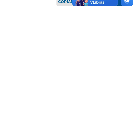
COPIAR LINK