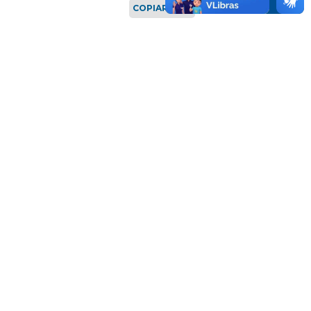
COPIAR LINK