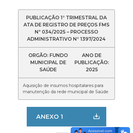
PUBLICAÇÃO 1° TRIMESTRAL DA
ATA DE REGISTRO DE PREÇOS FMS
Nº 034/2025 – PROCESSO
ADMINISTRATIVO N° 1397/2024
ORGÃO: FUNDO
ANO DE
MUNICIPAL DE
PUBLICAÇÃO:
SAÚDE
2025
Aquisição de insumos hospitalares para
manutenção da rede municipal de Saúde
ANEXO 1