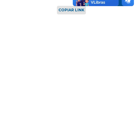
COPIAR LINK