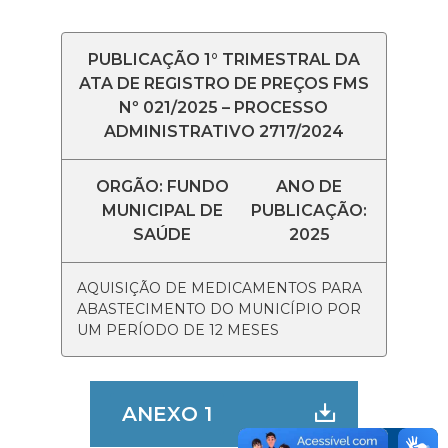
PUBLICAÇÃO 1° TRIMESTRAL DA
ATA DE REGISTRO DE PREÇOS FMS
Nº 021/2025 – PROCESSO
ADMINISTRATIVO 2717/2024
ORGÃO: FUNDO
ANO DE
MUNICIPAL DE
PUBLICAÇÃO:
SAÚDE
2025
AQUISIÇÃO DE MEDICAMENTOS PARA
ABASTECIMENTO DO MUNICÍPIO POR
UM PERÍODO DE 12 MESES
ANEXO 1