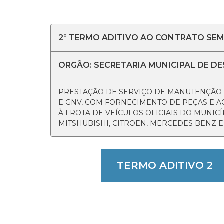
2° TERMO ADITIVO AO CONTRATO SEM
ORGÃO: SECRETARIA MUNICIPAL DE D
PRESTAÇÃO DE SERVIÇO DE MANUTENÇÃO PR
E GNV, COM FORNECIMENTO DE PEÇAS E AC
À FROTA DE VEÍCULOS OFICIAIS DO MUNICÍ
MITSHUBISHI, CITROEN, MERCEDES BENZ E
TERMO ADITIVO 2