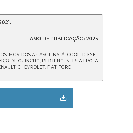
021.
ANO DE PUBLICAÇÃO: 2025
OS, MOVIDOS A GASOLINA, ÁLCOOL, DIESEL
VIÇO DE GUINCHO, PERTENCENTES A FROTA
NAULT, CHEVROLET, FIAT, FORD,