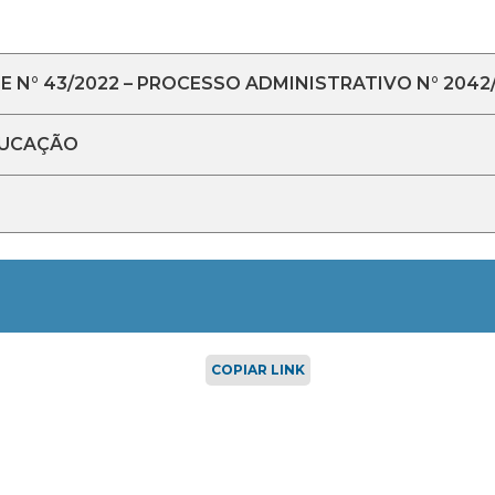
 N° 43/2022 – PROCESSO ADMINISTRATIVO N° 2042
DUCAÇÃO
COPIAR LINK