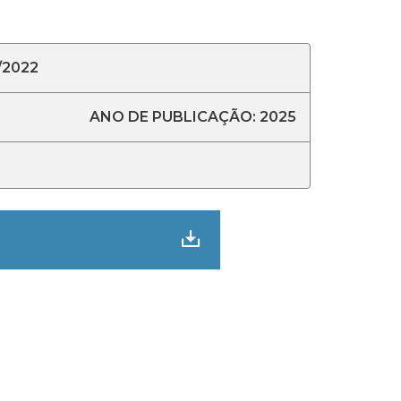
/2022
ANO DE PUBLICAÇÃO: 2025