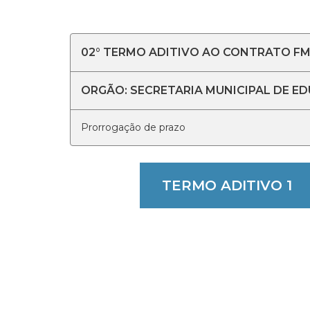
02° TERMO ADITIVO AO CONTRATO FME
ORGÃO: SECRETARIA MUNICIPAL DE E
Prorrogação de prazo
TERMO ADITIVO 1