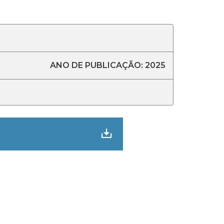
ANO DE PUBLICAÇÃO: 2025