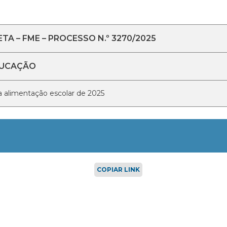
 – FME – PROCESSO N.º 3270/2025
DUCAÇÃO
ra alimentação escolar de 2025
COPIAR LINK