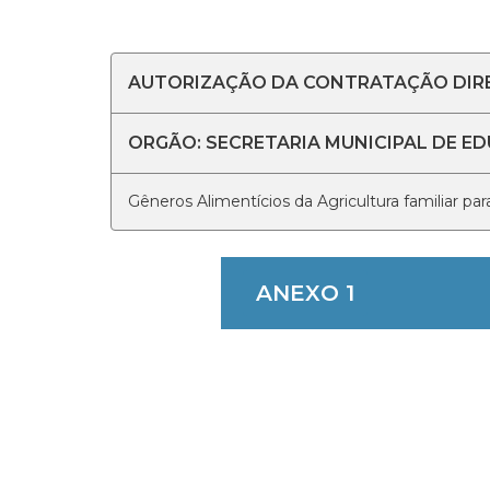
AUTORIZAÇÃO DA CONTRATAÇÃO DIRETA
ORGÃO: SECRETARIA MUNICIPAL DE E
Gêneros Alimentícios da Agricultura familiar pa
ANEXO 1