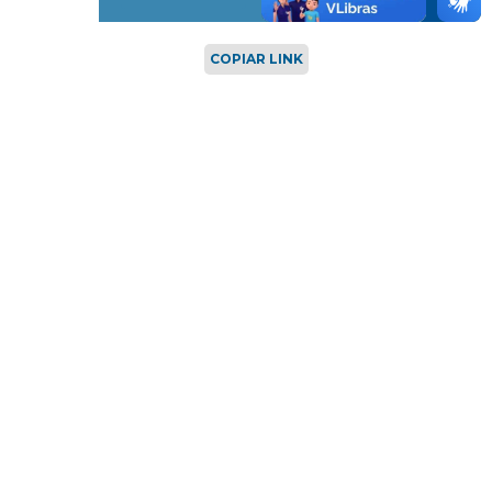
COPIAR LINK