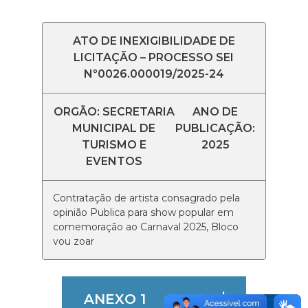
ATO DE INEXIGIBILIDADE DE
LICITAÇÃO – PROCESSO SEI
Nº0026.000019/2025-24
ORGÃO: SECRETARIA
ANO DE
MUNICIPAL DE
PUBLICAÇÃO:
TURISMO E
2025
EVENTOS
Contratação de artista consagrado pela
opinião Publica para show popular em
comemoração ao Carnaval 2025, Bloco
vou zoar
ANEXO 1