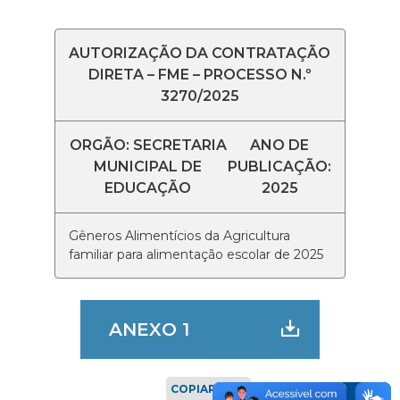
AUTORIZAÇÃO DA CONTRATAÇÃO
DIRETA – FME – PROCESSO N.º
3270/2025
ORGÃO: SECRETARIA
ANO DE
MUNICIPAL DE
PUBLICAÇÃO:
EDUCAÇÃO
2025
Gêneros Alimentícios da Agricultura
familiar para alimentação escolar de 2025
ANEXO 1
COPIAR LINK